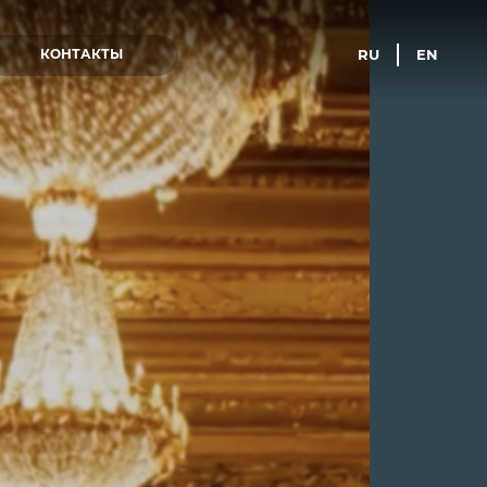
RU
EN
КОНТАКТЫ