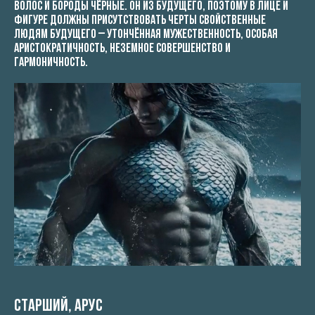
волос и бороды чёрные. Он из будущего, поэтому в лице и
фигуре должны присутствовать черты свойственные
людям будущего – утончённая мужественность, особая
аристократичность, неземное совершенство и
гармоничность.
Старший, Арус