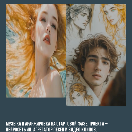
Музыка и аранжировка на стартовой фазе проекта –
нейросеть ИИ: агрегатор песен и видео клипов: