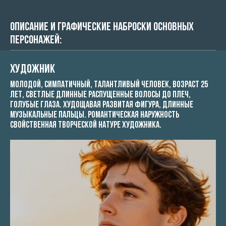
Описание и графические наброски основных
персонажей:
Художник
молодой, симпатичный, талантливый человек, возраст 25
лет, светлые длинные распущенные волосы до плеч,
голубые глаза. худощавая развитая фигура, длинные
музыкальные пальцы. Романтическая наружность
свойственная творческой натуре художника.