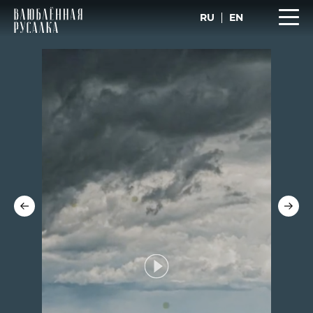
RU
EN